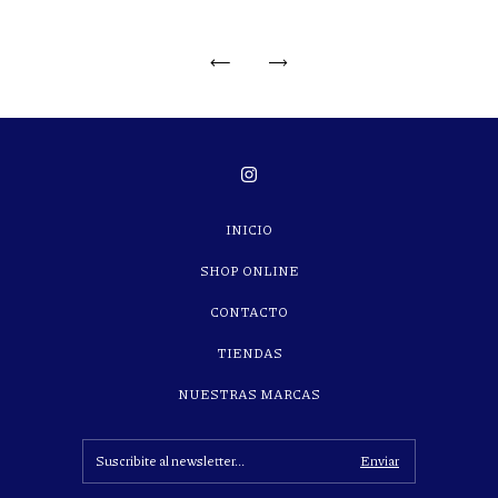
INICIO
SHOP ONLINE
CONTACTO
TIENDAS
NUESTRAS MARCAS